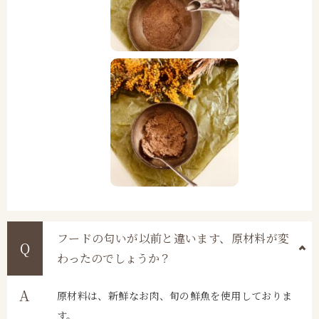
フードの匂いが以前と違います、原材料が変
わったのでしょうか？
原材料は、新鮮なお肉、旬の鮮魚を使用しておりま
す。