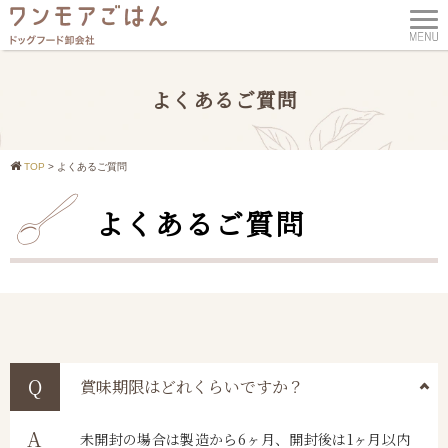
よくあるご質問
TOP
>
よくあるご質問
よくあるご質問
賞味期限はどれくらいですか？
未開封の場合は製造から6ヶ月、開封後は1ヶ月以内