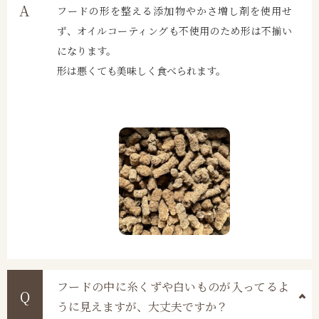
フードの形を整える添加物やかさ増し剤を使用せ
ず、オイルコーティングも不使用のため形は不揃い
になります。
形は悪くても美味しく食べられます。
フードの中に糸くずや白いものが入ってるよ
うに見えますが、大丈夫ですか？