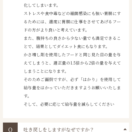
化してしまいます。
ストレスや食中毒などの細菌感染にも強い胃腸にす
るためには、適度に胃腸に仕事をさせてあげるフー
ドの方がより良いと考えています。
また、腹持ちの良さから少ない量でも満足できるこ
とで、結果としてダイエット食にもなります。
かさ増し剤を使用したフードと同じ見た目の量を与
えてしまうと、適正量の1.5倍から2倍の量を与えて
しまうことになります。
そのためご面倒ですが、必ず「はかり」を使用して
給与量をはかっていただきますようお願いいたしま
す。
そして、必要に応じて給与量を減らしてください
吐き戻しをしますがなぜですか？