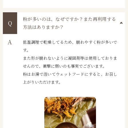
粉が多いのは、なぜですか？また再利用する
方法はありますか？
低温調理で乾燥してるため、崩れやすく粉が多いで
す。
また形が崩れないように凝固剤等は使用しておりま
せんので、衝撃に弱いのも事実でございます。
粉はお湯で溶いてウェットフードにすると、お召し
上がりいただけます。