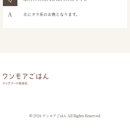
主にタラ系のお魚となります。
© 2026 ワンモアごはん All Rights Reserved.