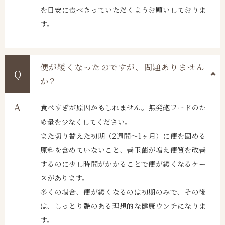
を目安に食べきっていただくようお願いしておりま
す。
便が緩くなったのですが、問題ありません
か？
食べすぎが原因かもしれません。無発砲フードのた
め量を少なくしてください。
また切り替えた初期（2週間～1ヶ月）に便を固める
原料を含めていないこと、善玉菌が増え便質を改善
するのに少し時間がかかることで便が緩くなるケー
スがあります。
多くの場合、便が緩くなるのは初期のみで、その後
は、しっとり艶のある理想的な健康ウンチになりま
す。