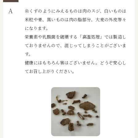
糸くずのようにみえるものは肉のスジ、白いものは
米粒や骨、黒いものは肉の脂部分、大麦の外皮等々
になります。
栄養素や乳酸菌を破壊する「高温処理」では製造し
ておりませんので、混じってしまうことがございま
す。
健康にはもちろん害はございません。どうぞ安心し
てお召し上がりください。